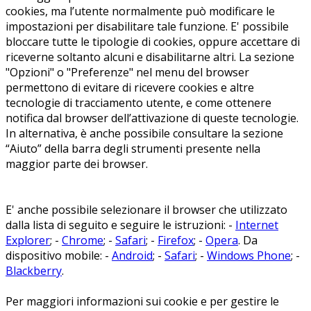
cookies, ma l’utente normalmente può modificare le
impostazioni per disabilitare tale funzione. E' possibile
bloccare tutte le tipologie di cookies, oppure accettare di
riceverne soltanto alcuni e disabilitarne altri. La sezione
"Opzioni" o "Preferenze" nel menu del browser
permettono di evitare di ricevere cookies e altre
tecnologie di tracciamento utente, e come ottenere
notifica dal browser dell’attivazione di queste tecnologie.
In alternativa, è anche possibile consultare la sezione
“Aiuto” della barra degli strumenti presente nella
maggior parte dei browser.
E' anche possibile selezionare il browser che utilizzato
dalla lista di seguito e seguire le istruzioni: -
Internet
Explorer
; -
Chrome
; -
Safari
; -
Firefox
; -
Opera
. Da
dispositivo mobile: -
Android
; -
Safari
; -
Windows Phone
; -
Blackberry
.
Per maggiori informazioni sui cookie e per gestire le