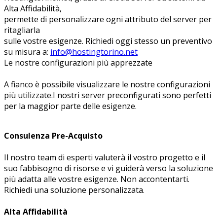
Alta Affidabilità,
permette di personalizzare ogni attributo del server per
ritagliarla
sulle vostre esigenze. Richiedi oggi stesso un preventivo
su misura a:
info@hostingtorino.net
Le nostre configurazioni più apprezzate
A fianco è possibile visualizzare le nostre configurazioni
più utilizzate.I nostri server preconfigurati sono perfetti
per la maggior parte delle esigenze.
Consulenza Pre-Acquisto
Il nostro team di esperti valuterà il vostro progetto e il
suo fabbisogno di risorse e vi guiderà verso la soluzione
più adatta alle vostre esigenze. Non accontentarti.
Richiedi una soluzione personalizzata.
Alta Affidabilità