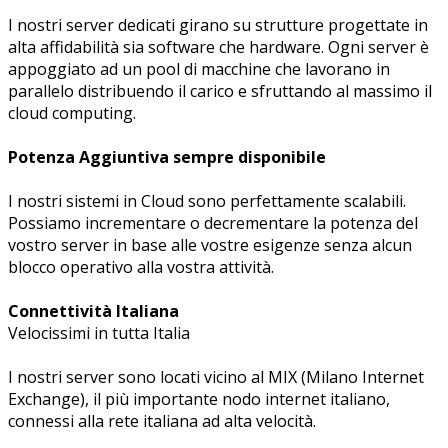
I nostri server dedicati girano su strutture progettate in
alta affidabilità sia software che hardware. Ogni server è
appoggiato ad un pool di macchine che lavorano in
parallelo distribuendo il carico e sfruttando al massimo il
cloud computing.
Potenza Aggiuntiva sempre disponibile
I nostri sistemi in Cloud sono perfettamente scalabili.
Possiamo incrementare o decrementare la potenza del
vostro server in base alle vostre esigenze senza alcun
blocco operativo alla vostra attività.
Connettività Italiana
Velocissimi in tutta Italia
I nostri server sono locati vicino al MIX (Milano Internet
Exchange), il più importante nodo internet italiano,
connessi alla rete italiana ad alta velocità.