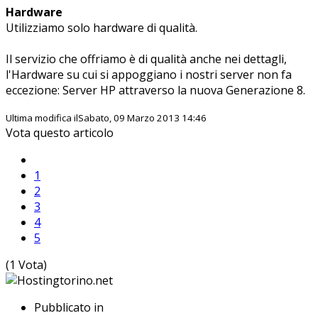
Hardware
Utilizziamo solo hardware di qualità.
Il servizio che offriamo è di qualità anche nei dettagli,
l'Hardware su cui si appoggiano i nostri server non fa
eccezione: Server HP attraverso la nuova Generazione 8.
Ultima modifica ilSabato, 09 Marzo 2013 14:46
Vota questo articolo
1
2
3
4
5
(1 Vota)
Pubblicato in