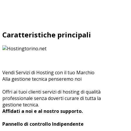
Caratteristiche principali
Vendi Servizi di Hosting con il tuo Marchio
Alla gestione tecnica penseremo noi
Offri ai tuoi clienti servizi di hosting di qualità
professionale senza doverti curare di tutta la
gestione tecnica.
Affidati a noi e al nostro supporto.
Pannello di controllo Indipendente