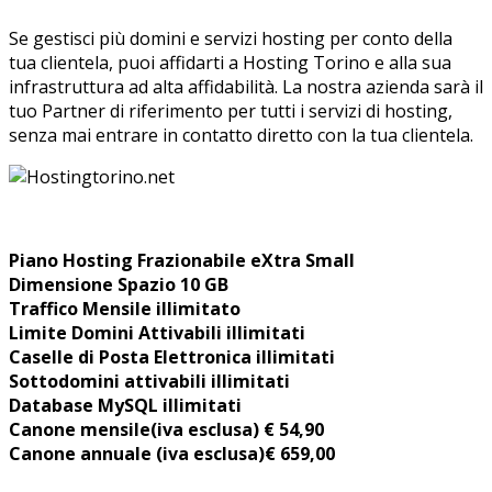
Se gestisci più domini e servizi hosting per conto della
tua clientela, puoi affidarti a Hosting Torino e alla sua
infrastruttura ad alta affidabilità. La nostra azienda sarà il
tuo Partner di riferimento per tutti i servizi di hosting,
senza mai entrare in contatto diretto con la tua clientela.
Piano Hosting Frazionabile eXtra Small
Dimensione Spazio 10 GB
Traffico Mensile illimitato
Limite Domini Attivabili
illimitati
Caselle di Posta Elettronica illimitati
Sottodomini attivabili illimitati
Database MySQL illimitati
Canone mensile
(iva esclusa) € 54,90
Canone annuale (iva esclusa)€ 659,00