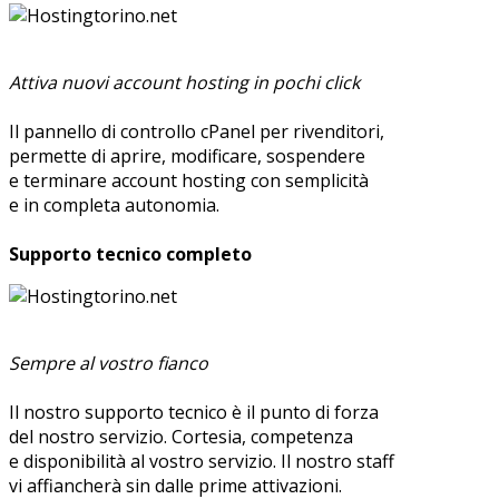
Attiva nuovi account hosting in pochi click
Il pannello di controllo cPanel per rivenditori,
permette di aprire, modificare, sospendere
e terminare account hosting con semplicità
e in completa autonomia.
Supporto tecnico completo
Sempre al vostro fianco
Il nostro supporto tecnico è il punto di forza
del nostro servizio. Cortesia, competenza
e disponibilità al vostro servizio. Il nostro staff
vi affiancherà sin dalle prime attivazioni.