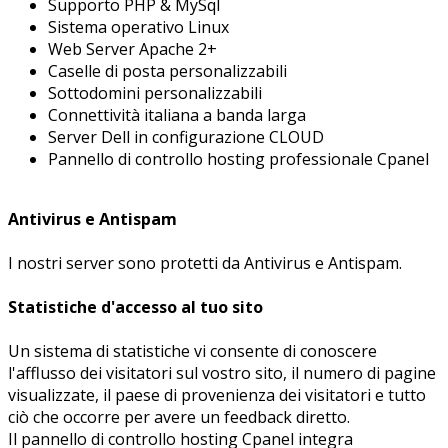
Supporto PHP & MySql
Sistema operativo Linux
Web Server Apache 2+
Caselle di posta personalizzabili
Sottodomini personalizzabili
Connettività italiana a banda larga
Server Dell in configurazione CLOUD
Pannello di controllo hosting professionale Cpanel
Antivirus e Antispam
I nostri server sono protetti da Antivirus e Antispam.
Statistiche d'accesso al tuo sito
Un sistema di statistiche vi consente di conoscere
l'afflusso dei visitatori sul vostro sito, il numero di pagine
visualizzate, il paese di provenienza dei visitatori e tutto
ciò che occorre per avere un feedback diretto.
Il pannello di controllo hosting Cpanel integra