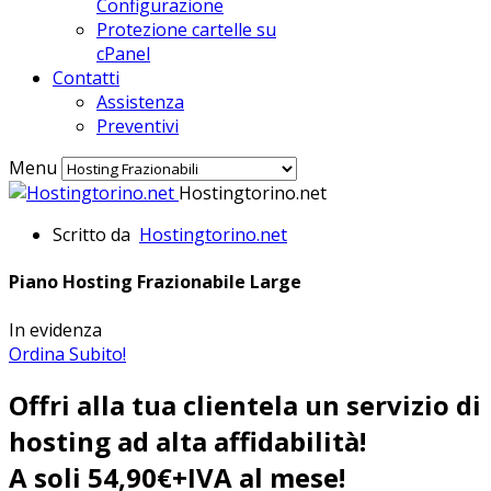
Configurazione
Protezione cartelle su
cPanel
Contatti
Assistenza
Preventivi
Menu
Hostingtorino.net
Scritto da
Hostingtorino.net
Piano Hosting Frazionabile Large
In evidenza
Ordina Subito!
Offri alla tua clientela un servizio di
hosting ad alta affidabilità!
A soli 54,90€+IVA al mese!