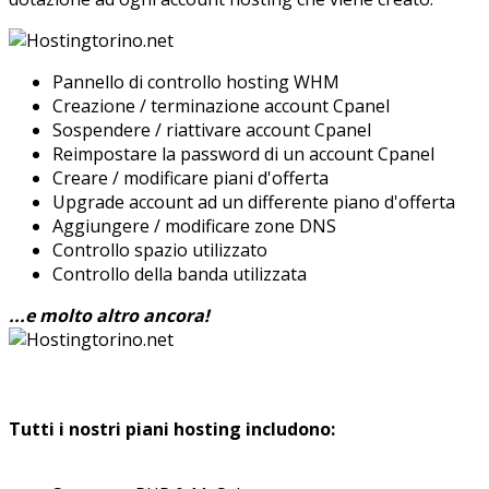
Pannello di controllo hosting WHM
Creazione / terminazione account Cpanel
Sospendere / riattivare account Cpanel
Reimpostare la password di un account Cpanel
Creare / modificare piani d'offerta
Upgrade account ad un differente piano d'offerta
Aggiungere / modificare zone DNS
Controllo spazio utilizzato
Controllo della banda utilizzata
...e molto altro ancora!
Tutti i nostri piani hosting includono: