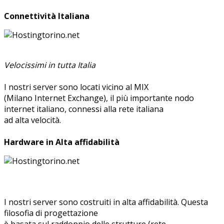
Connettività Italiana
Velocissimi in tutta Italia
I nostri server sono locati vicino al MIX
(Milano Internet Exchange), il più importante nodo
internet italiano, connessi alla rete italiana
ad alta velocità.
Hardware in Alta affidabilità
I nostri server sono costruiti in alta affidabilità. Questa
filosofia di progettazione
è basata sul raddoppio delle strutture (rete,