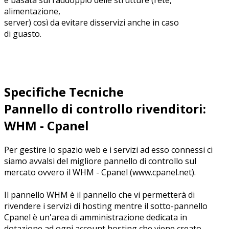
alimentazione,
server) così da evitare disservizi anche in caso
di guasto.
Specifiche Tecniche
Pannello di controllo rivenditori:
WHM - Cpanel
Per gestire lo spazio web e i servizi ad esso connessi ci
siamo avvalsi del migliore pannello di controllo sul
mercato ovvero il WHM - Cpanel (www.cpanel.net).
Il pannello WHM è il pannello che vi permetterà di
rivendere i servizi di hosting mentre il sotto-pannello
Cpanel è un'area di amministrazione dedicata in
dotazione ad ogni account hosting che viene creato.