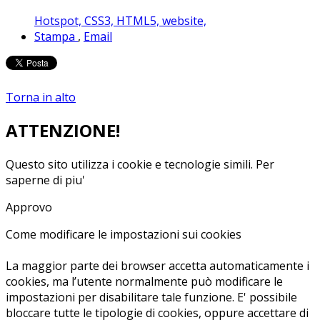
Hotspot,
CSS3,
HTML5,
website,
Stampa
,
Email
Torna in alto
ATTENZIONE!
Questo sito utilizza i cookie e tecnologie simili.
Per
saperne di piu'
Approvo
Come modificare le impostazioni sui cookies
La maggior parte dei browser accetta automaticamente i
cookies, ma l’utente normalmente può modificare le
impostazioni per disabilitare tale funzione. E' possibile
bloccare tutte le tipologie di cookies, oppure accettare di