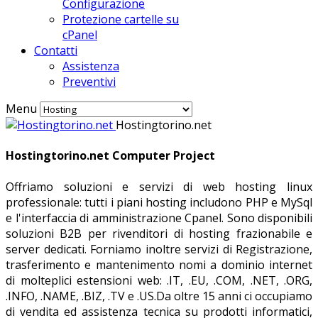
Configurazione
Protezione cartelle su
cPanel
Contatti
Assistenza
Preventivi
Menu
Hostingtorino.net
Hostingtorino.net Computer Project
Offriamo soluzioni e servizi di web hosting linux
professionale: tutti i piani hosting includono PHP e MySql
e l'interfaccia di amministrazione Cpanel. Sono disponibili
soluzioni B2B per rivenditori di hosting frazionabile e
server dedicati. Forniamo inoltre servizi di Registrazione,
trasferimento e mantenimento nomi a dominio internet
di molteplici estensioni web: .IT, .EU, .COM, .NET, .ORG,
.INFO, .NAME, .BIZ, .TV e .US.Da oltre 15 anni ci occupiamo
di vendita ed assistenza tecnica su prodotti informatici,