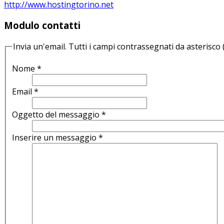
http://www.hostingtorino.net
Modulo contatti
Invia un'email. Tutti i campi contrassegnati da asterisco 
Nome
*
Email
*
Oggetto del messaggio
*
Inserire un messaggio
*