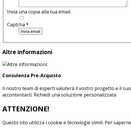
Invia una copia alla tua email.
Captcha
*
Invia email
Altre informazioni
Consulenza Pre-Acquisto
Il nostro team di esperti valuterà il vostro progetto e il s
accontentarti. Richiedi una soluzione personalizzata.
ATTENZIONE!
Questo sito utilizza i cookie e tecnologie simili.
Per saperne 