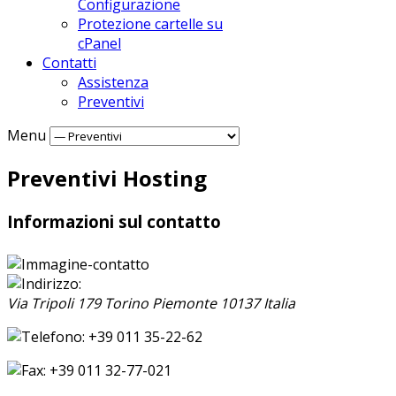
Configurazione
Protezione cartelle su
cPanel
Contatti
Assistenza
Preventivi
Menu
Preventivi Hosting
Informazioni sul contatto
Via Tripoli 179
Torino
Piemonte
10137
Italia
+39 011 35-22-62
+39 011 32-77-021