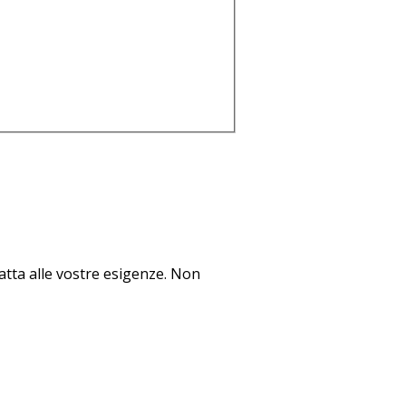
datta alle vostre esigenze. Non