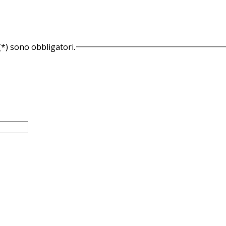
(*) sono obbligatori.