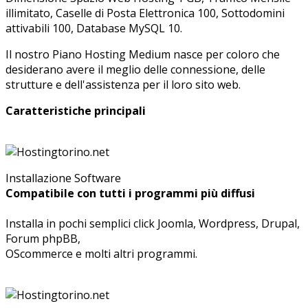
illimitato, Caselle di Posta Elettronica 100, Sottodomini
attivabili 100, Database MySQL 10.
Il nostro Piano Hosting Medium nasce per coloro che
desiderano avere il meglio delle connessione, delle
strutture e dell'assistenza per il loro sito web.
Caratteristiche principali
Installazione Software
Compatibile con tutti i programmi più diffusi
Installa in pochi semplici click Joomla, Wordpress, Drupal,
Forum phpBB,
OScommerce e molti altri programmi.