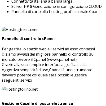
Connettività italiana a banda larga
Server HP 8 Generazione in configurazione CLOUD
Pannello di controllo hosting professionale Cpanel
Pannello di controllo cPanel
Per gestire lo spazio web e i servizi ad esso connessi
ci siamo avvalsi del migliore pannello di controllo sul
mercato ovvero il Cpanel (www.cpanel.net).
Grazie alla sua semplice interfaccia grafica e alla
oggettiva semplicità d'uso,Cpanel è uno strumento
davvero potente col quale sarà possibile gestire
i seguenti servizi:
Gestione Caselle di posta elettronica