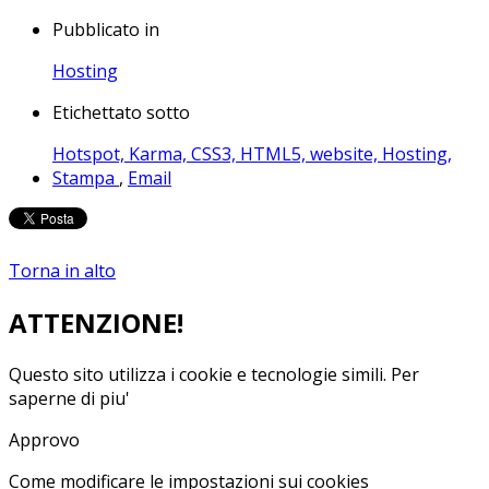
Pubblicato in
Hosting
Etichettato sotto
Hotspot,
Karma,
CSS3,
HTML5,
website,
Hosting,
Stampa
,
Email
Torna in alto
ATTENZIONE!
Questo sito utilizza i cookie e tecnologie simili.
Per
saperne di piu'
Approvo
Come modificare le impostazioni sui cookies