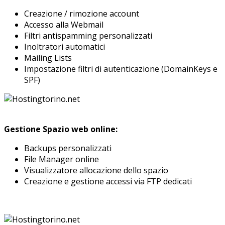
Creazione / rimozione account
Accesso alla Webmail
Filtri antispamming personalizzati
Inoltratori automatici
Mailing Lists
Impostazione filtri di autenticazione (DomainKeys e
SPF)
Gestione Spazio web online:
Backups personalizzati
File Manager online
Visualizzatore allocazione dello spazio
Creazione e gestione accessi via FTP dedicati