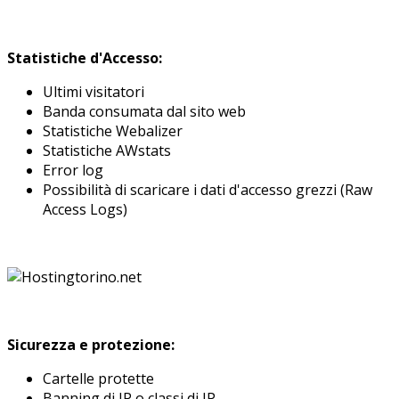
Statistiche d'Accesso:
Ultimi visitatori
Banda consumata dal sito web
Statistiche Webalizer
Statistiche AWstats
Error log
Possibilità di scaricare i dati d'accesso grezzi (Raw
Access Logs)
Sicurezza e protezione:
Cartelle protette
Banning di IP o classi di IP