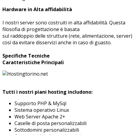
Hardware in Alta affidabilità
I nostri server sono costruiti in alta affidabilità. Questa
filosofia di progettazione è basata
sul raddoppio delle strutture (rete, alimentazione, server)
così da evitare disservizi anche in caso di guasto.
Specifiche Tecniche
Caratteristiche Principali
Tutti i nostri piani hosting includono:
Supporto PHP & MySql
Sistema operativo Linux
Web Server Apache 2+
Caselle di posta personalizzabili
Sottodomini personalizzabili