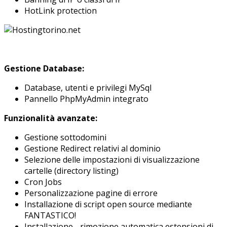
HotLink protection
Gestione Database:
Database, utenti e privilegi MySql
Pannello PhpMyAdmin integrato
Funzionalità avanzate:
Gestione sottodomini
Gestione Redirect relativi al dominio
Selezione delle impostazioni di visualizzazione
cartelle (directory listing)
Cron Jobs
Personalizzazione pagine di errore
Installazione di script open source mediante
FANTASTICO!
Installazione - rimozione automatica estensioni di