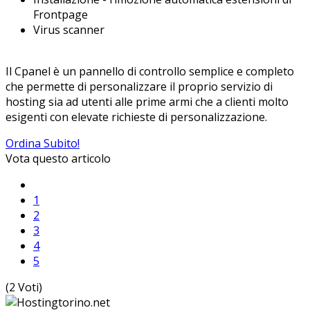
Frontpage
Virus scanner
Il Cpanel è un pannello di controllo semplice e completo
che permette di personalizzare il proprio servizio di
hosting sia ad utenti alle prime armi che a clienti molto
esigenti con elevate richieste di personalizzazione.
Ordina Subito!
Vota questo articolo
1
2
3
4
5
(2 Voti)