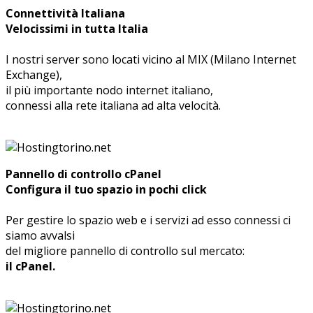
Connettività Italiana
Velocissimi in tutta Italia
I nostri server sono locati vicino al MIX (Milano Internet
Exchange),
il più importante nodo internet italiano,
connessi alla rete italiana ad alta velocità.
Pannello di controllo cPanel
Configura il tuo spazio in pochi click
Per gestire lo spazio web e i servizi ad esso connessi ci
siamo avvalsi
del migliore pannello di controllo sul mercato:
il cPanel.