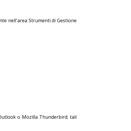
ente nell'area Strumenti di Gestione
Outlook o Mozilla Thunderbird; tali