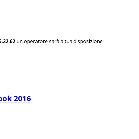
5.22.62
un operatore sarà a tua disposizione!
ook 2016