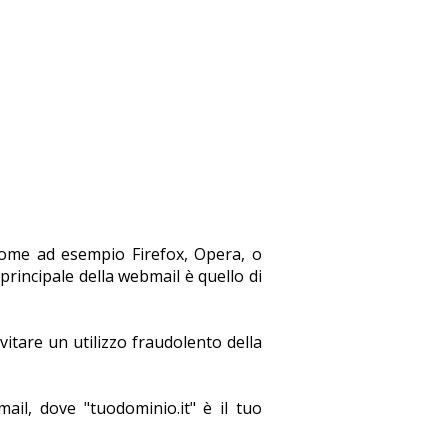
come ad esempio Firefox, Opera, o
principale della webmail è quello di
vitare un utilizzo fraudolento della
mail, dove "tuodominio.it" è il tuo