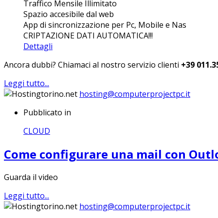
Traffico Mensile Illimitato
Spazio accesibile dal web
App di sincronizzazione per Pc, Mobile e Nas
CRIPTAZIONE DATI AUTOMATICA!!!
Dettagli
Ancora dubbi? Chiamaci al nostro servizio clienti
+39 011.3
Leggi tutto...
hosting@computerprojectpc.it
Pubblicato in
CLOUD
Come configurare una mail con Outl
Guarda il video
Leggi tutto...
hosting@computerprojectpc.it