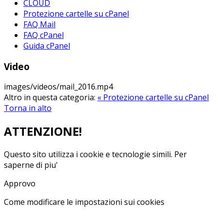
CLOUD
Protezione cartelle su cPanel
FAQ Mail
FAQ cPanel
Guida cPanel
Video
images/videos/mail_2016.mp4
Altro in questa categoria:
« Protezione cartelle su cPanel
Torna in alto
ATTENZIONE!
Questo sito utilizza i cookie e tecnologie simili.
Per
saperne di piu'
Approvo
Come modificare le impostazioni sui cookies