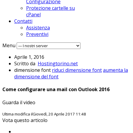
Configurazione
Protezione cartelle su
cPanel
Contatti
Assistenza
Preventivi
Menu
Aprile 1, 2016
Scritto da
Hostingtorino.net
dimensione font
riduci dimensione font
aumenta la
dimensione del font
Come configurare una mail con Outlook 2016
Guarda il video
Ultima modifica ilGiovedì, 20 Aprile 2017 11:48
Vota questo articolo